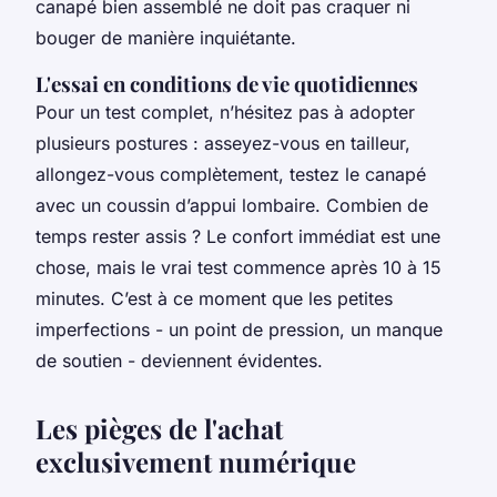
canapé bien assemblé ne doit pas craquer ni
bouger de manière inquiétante.
L'essai en conditions de vie quotidiennes
Pour un test complet, n’hésitez pas à adopter
plusieurs postures : asseyez-vous en tailleur,
allongez-vous complètement, testez le canapé
avec un coussin d’appui lombaire. Combien de
temps rester assis ? Le confort immédiat est une
chose, mais le vrai test commence après 10 à 15
minutes. C’est à ce moment que les petites
imperfections - un point de pression, un manque
de soutien - deviennent évidentes.
Les pièges de l'achat
exclusivement numérique