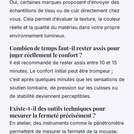
Oui, certaines marques proposent d’envoyer des
échantillons de tissu ou de cuir directement chez
vous. Cela permet d’évaluer la texture, la couleur
réelle et la qualité du matériau dans votre propre
environnement lumineux.
Combien de temps faut-il rester assis pour
juger réellement le confort ?
Il est recommandé de rester assis entre 10 et 15
minutes. Le confort initial peut être trompeur ;
c’est après quelques minutes que les sensations de
soutien lombaire, de pression sur les cuisses ou
de stabilité deviennent perceptibles.
Existe-t-il des outils techniques pour
mesurer la fermeté précisément ?
En atelier, des instruments comme le pénétromètre
permettent de mesurer la fermeté de la mousse.