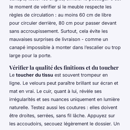
le moment de vérifier si le meuble respecte les
règles de circulation : au moins 60 cm de libre
pour circuler derrière, 80 cm pour passer devant
sans accroupissement. Surtout, cela évite les
mauvaises surprises de livraison - comme un
canapé impossible à monter dans l’escalier ou trop
large pour la porte.
Vérifier la qualité des finitions et du toucher
Le
toucher du tissu
est souvent trompeur en
ligne. Le velours peut paraître brillant sur écran et
mat en vrai. Le cuir, quant à lui, révèle ses
irrégularités et ses nuances uniquement en lumière
naturelle. Testez aussi les coutures : elles doivent
être droites, serrées, sans fil lâche. Appuyez sur
les accoudoirs, secouez légèrement le dossier. Un