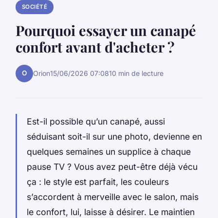
SOCIÉTÉ
Pourquoi essayer un canapé
confort avant d'acheter ?
O
Orion
15/06/2026 07:08
10 min de lecture
Est-il possible qu’un canapé, aussi
séduisant soit-il sur une photo, devienne en
quelques semaines un supplice à chaque
pause TV ? Vous avez peut-être déjà vécu
ça : le style est parfait, les couleurs
s’accordent à merveille avec le salon, mais
le confort, lui, laisse à désirer. Le maintien