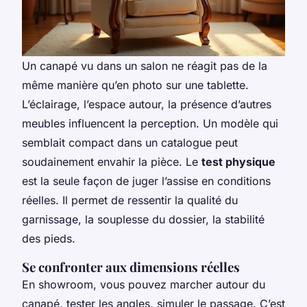
Un canapé vu dans un salon ne réagit pas de la
même manière qu’en photo sur une tablette.
L’éclairage, l’espace autour, la présence d’autres
meubles influencent la perception. Un modèle qui
semblait compact dans un catalogue peut
soudainement envahir la pièce. Le
test physique
est la seule façon de juger l’assise en conditions
réelles. Il permet de ressentir la qualité du
garnissage, la souplesse du dossier, la stabilité
des pieds.
Se confronter aux dimensions réelles
En showroom, vous pouvez marcher autour du
canapé, tester les angles, simuler le passage. C’est