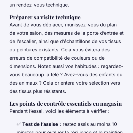
un rendez-vous technique.
Préparer sa visite technique
Avant de vous déplacer, munissez-vous du plan
de votre salon, des mesures de la porte d’entrée et
de l’escalier, ainsi que d’échantillons de vos tissus
ou peintures existants. Cela vous évitera des
erreurs de compatibilité de couleurs ou de
dimensions. Notez aussi vos habitudes : regardez-
vous beaucoup la télé ? Avez-vous des enfants ou
des animaux ? Cela orientera votre sélection vers
des tissus plus résistants.
Les points de contrôle essentiels en magasin
Pendant l’essai, voici les éléments à vérifier :
✅
Test de l’assise
: restez assis au moins 10
minutes pour évaluer la résilience et le maintien