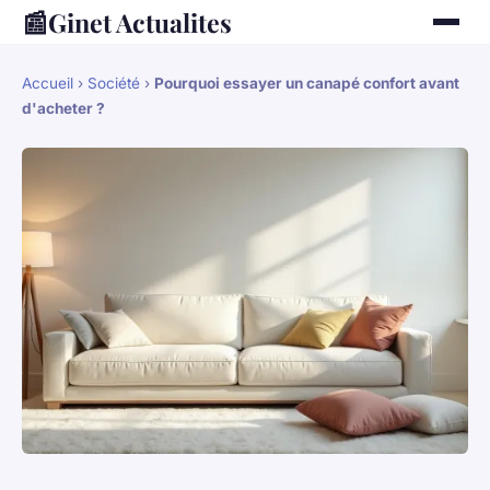
📰
Ginet Actualites
Accueil
›
Société
›
Pourquoi essayer un canapé confort avant
d'acheter ?