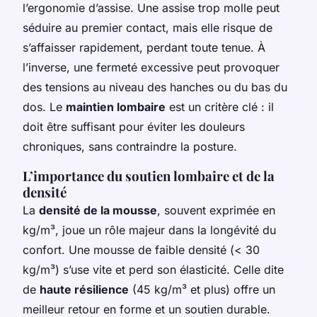
l’ergonomie d’assise. Une assise trop molle peut
séduire au premier contact, mais elle risque de
s’affaisser rapidement, perdant toute tenue. À
l’inverse, une fermeté excessive peut provoquer
des tensions au niveau des hanches ou du bas du
dos. Le
maintien lombaire
est un critère clé : il
doit être suffisant pour éviter les douleurs
chroniques, sans contraindre la posture.
L’importance du soutien lombaire et de la
densité
La
densité de la mousse
, souvent exprimée en
kg/m³, joue un rôle majeur dans la longévité du
confort. Une mousse de faible densité (< 30
kg/m³) s’use vite et perd son élasticité. Celle dite
de
haute résilience
(45 kg/m³ et plus) offre un
meilleur retour en forme et un soutien durable.