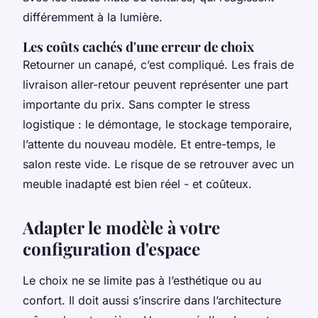
différemment à la lumière.
Les coûts cachés d'une erreur de choix
Retourner un canapé, c’est compliqué. Les frais de
livraison aller-retour peuvent représenter une part
importante du prix. Sans compter le stress
logistique : le démontage, le stockage temporaire,
l’attente du nouveau modèle. Et entre-temps, le
salon reste vide. Le risque de se retrouver avec un
meuble inadapté est bien réel - et coûteux.
Adapter le modèle à votre
configuration d'espace
Le choix ne se limite pas à l’esthétique ou au
confort. Il doit aussi s’inscrire dans l’architecture