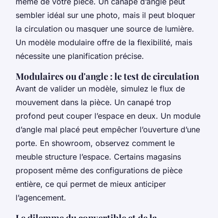
même de votre pièce. Un canapé d’angle peut
sembler idéal sur une photo, mais il peut bloquer
la circulation ou masquer une source de lumière.
Un modèle modulaire offre de la flexibilité, mais
nécessite une planification précise.
Modulaires ou d'angle : le test de circulation
Avant de valider un modèle, simulez le flux de
mouvement dans la pièce. Un canapé trop
profond peut couper l’espace en deux. Un module
d’angle mal placé peut empêcher l’ouverture d’une
porte. En showroom, observez comment le
meuble structure l’espace. Certains magasins
proposent même des configurations de pièce
entière, ce qui permet de mieux anticiper
l’agencement.
Le dilemme du convertible et de la