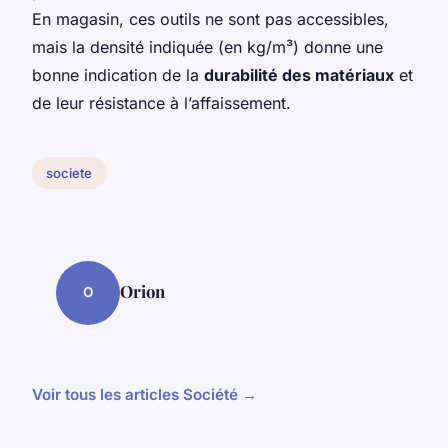
En magasin, ces outils ne sont pas accessibles,
mais la densité indiquée (en kg/m³) donne une
bonne indication de la
durabilité des matériaux
et
de leur résistance à l’affaissement.
societe
Orion
O
Voir tous les articles Société →