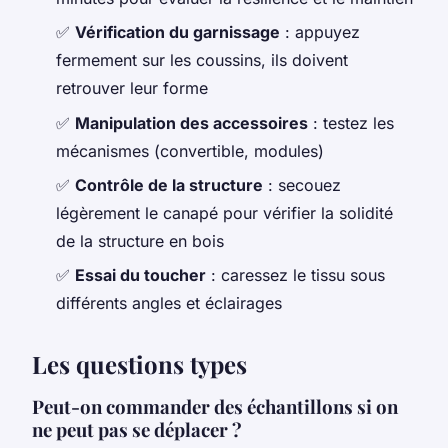
✅
Vérification du garnissage
: appuyez
fermement sur les coussins, ils doivent
retrouver leur forme
✅
Manipulation des accessoires
: testez les
mécanismes (convertible, modules)
✅
Contrôle de la structure
: secouez
légèrement le canapé pour vérifier la solidité
de la structure en bois
✅
Essai du toucher
: caressez le tissu sous
différents angles et éclairages
Les questions types
Peut-on commander des échantillons si on
ne peut pas se déplacer ?