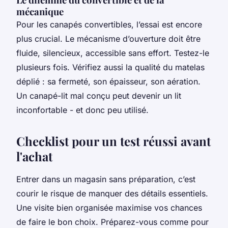
mécanique
Pour les canapés convertibles, l’essai est encore
plus crucial. Le mécanisme d’ouverture doit être
fluide, silencieux, accessible sans effort. Testez-le
plusieurs fois. Vérifiez aussi la qualité du matelas
déplié : sa fermeté, son épaisseur, son aération.
Un canapé-lit mal conçu peut devenir un lit
inconfortable - et donc peu utilisé.
Checklist pour un test réussi avant
l'achat
Entrer dans un magasin sans préparation, c’est
courir le risque de manquer des détails essentiels.
Une visite bien organisée maximise vos chances
de faire le bon choix. Préparez-vous comme pour