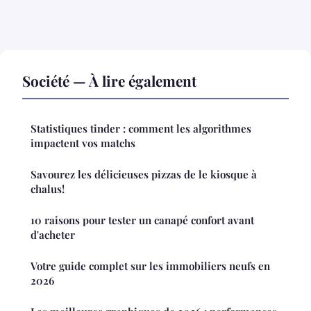
Société — À lire également
Statistiques tinder : comment les algorithmes
impactent vos matchs
Savourez les délicieuses pizzas de le kiosque à
chalus!
10 raisons pour tester un canapé confort avant
d'acheter
Votre guide complet sur les immobiliers neufs en
2026