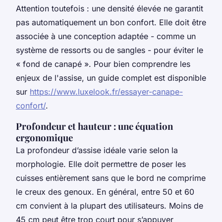
Attention toutefois : une densité élevée ne garantit
pas automatiquement un bon confort. Elle doit être
associée à une conception adaptée - comme un
système de ressorts ou de sangles - pour éviter le
« fond de canapé ». Pour bien comprendre les
enjeux de l'assise, un guide complet est disponible
sur
https://www.luxelook.fr/essayer-canape-
confort/
.
Profondeur et hauteur : une équation
ergonomique
La profondeur d’assise idéale varie selon la
morphologie. Elle doit permettre de poser les
cuisses entièrement sans que le bord ne comprime
le creux des genoux. En général, entre 50 et 60
cm convient à la plupart des utilisateurs. Moins de
45 cm peut être trop court pour s’appuyer