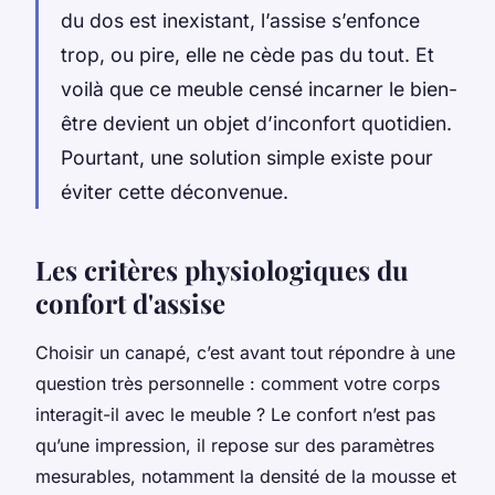
du dos est inexistant, l’assise s’enfonce
trop, ou pire, elle ne cède pas du tout. Et
voilà que ce meuble censé incarner le bien-
être devient un objet d’inconfort quotidien.
Pourtant, une solution simple existe pour
éviter cette déconvenue.
Les critères physiologiques du
confort d'assise
Choisir un canapé, c’est avant tout répondre à une
question très personnelle : comment votre corps
interagit-il avec le meuble ? Le confort n’est pas
qu’une impression, il repose sur des paramètres
mesurables, notamment la densité de la mousse et