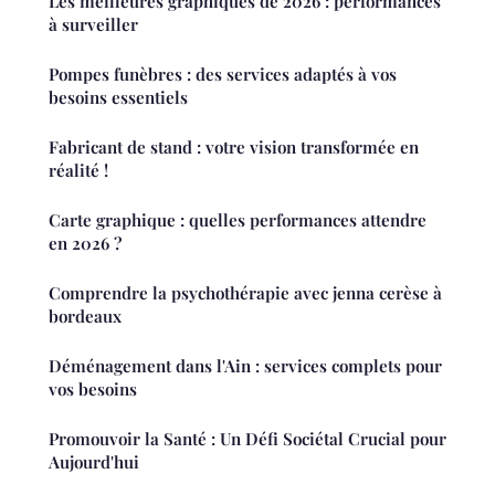
Les meilleures graphiques de 2026 : performances
à surveiller
Pompes funèbres : des services adaptés à vos
besoins essentiels
Fabricant de stand : votre vision transformée en
réalité !
Carte graphique : quelles performances attendre
en 2026 ?
Comprendre la psychothérapie avec jenna cerèse à
bordeaux
Déménagement dans l'Ain : services complets pour
vos besoins
Promouvoir la Santé : Un Défi Sociétal Crucial pour
Aujourd'hui