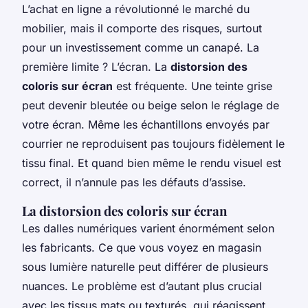
L’achat en ligne a révolutionné le marché du
mobilier, mais il comporte des risques, surtout
pour un investissement comme un canapé. La
première limite ? L’écran. La
distorsion des
coloris sur écran
est fréquente. Une teinte grise
peut devenir bleutée ou beige selon le réglage de
votre écran. Même les échantillons envoyés par
courrier ne reproduisent pas toujours fidèlement le
tissu final. Et quand bien même le rendu visuel est
correct, il n’annule pas les défauts d’assise.
La distorsion des coloris sur écran
Les dalles numériques varient énormément selon
les fabricants. Ce que vous voyez en magasin
sous lumière naturelle peut différer de plusieurs
nuances. Le problème est d’autant plus crucial
avec les tissus mats ou texturés, qui réagissent