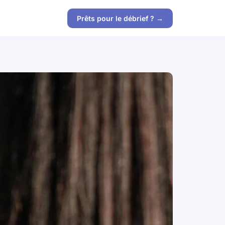
Prêts pour le débrief ? →