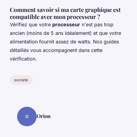
Comment savoir si ma carte graphique est
compatible avec mon processeur ?
Vérifiez que votre
processeur
n'est pas trop
ancien (moins de 5 ans idéalement) et que votre
alimentation fournit assez de watts. Nos guides
détaillés vous accompagnent dans cette
vérification.
societe
Orion
O