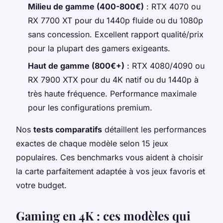
Milieu de gamme (400-800€)
: RTX 4070 ou
RX 7700 XT pour du 1440p fluide ou du 1080p
sans concession. Excellent rapport qualité/prix
pour la plupart des gamers exigeants.
Haut de gamme (800€+)
: RTX 4080/4090 ou
RX 7900 XTX pour du 4K natif ou du 1440p à
très haute fréquence. Performance maximale
pour les configurations premium.
Nos
tests comparatifs
détaillent les performances
exactes de chaque modèle selon 15 jeux
populaires. Ces benchmarks vous aident à choisir
la carte parfaitement adaptée à vos jeux favoris et
votre budget.
Gaming en 4K : ces modèles qui