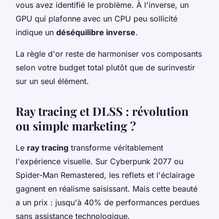
vous avez identifié le problème. À l'inverse, un
GPU qui plafonne avec un CPU peu sollicité
indique un
déséquilibre inverse
.
La règle d'or reste de harmoniser vos composants
selon votre budget total plutôt que de surinvestir
sur un seul élément.
Ray tracing et DLSS : révolution
ou simple marketing ?
Le
ray tracing
transforme véritablement
l'expérience visuelle. Sur Cyberpunk 2077 ou
Spider-Man Remastered, les reflets et l'éclairage
gagnent en réalisme saisissant. Mais cette beauté
a un prix : jusqu'à 40% de performances perdues
sans assistance technologique.