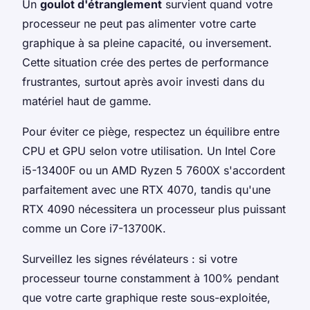
Un
goulot d'étranglement
survient quand votre
processeur ne peut pas alimenter votre carte
graphique à sa pleine capacité, ou inversement.
Cette situation crée des pertes de performance
frustrantes, surtout après avoir investi dans du
matériel haut de gamme.
Pour éviter ce piège, respectez un équilibre entre
CPU et GPU selon votre utilisation. Un Intel Core
i5-13400F ou un AMD Ryzen 5 7600X s'accordent
parfaitement avec une RTX 4070, tandis qu'une
RTX 4090 nécessitera un processeur plus puissant
comme un Core i7-13700K.
Surveillez les signes révélateurs : si votre
processeur tourne constamment à 100% pendant
que votre carte graphique reste sous-exploitée,