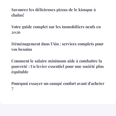
Savourez les délicieuses pizzas de le kiosque à
chalus!
Votre guide complet sur les immobiliers neufs en
2026
Déménagement dans l'Ain : services complets pour
vos besoins
Comment le salaire minimum aide à combattre la
pauvreté : Un levier essentiel pour une société plus
équitable
Pourquoi essayer un canapé confort avant d'acheter
?