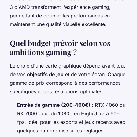
3 d'AMD transforment l'expérience gaming,
permettant de doubler les performances en
maintenant une qualité visuelle excellente.
Quel budget prévoir selon vos
ambitions gaming ?
Le choix d'une carte graphique dépend avant tout
de vos
objectifs de jeu
et de votre écran. Chaque
gamme de prix correspond à des performances
spécifiques et des résolutions optimales.
Entrée de gamme (200-400€)
: RTX 4060 ou
RX 7600 pour du 1080p en High/Ultra à 60+
fps. Idéal pour les esports et jeux récents avec
quelques compromis sur les réglages.