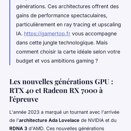
générations. Ces architectures offrent des
gains de performance spectaculaires,
particulièrement en ray tracing et upscaling
IA.
https://gamertop.fr
vous accompagne
dans cette jungle technologique. Mais
comment choisir la carte idéale selon votre
budget et vos ambitions gaming ?
Les nouvelles générations GPU :
RTX 40 et Radeon RX 7000 à
l'épreuve
L'année 2023 a marqué un tournant avec l'arrivée
de l'
architecture Ada Lovelace
de NVIDIA et du
RDNA 3
d'AMD. Ces nouvelles générations