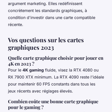
argument marketing. Elles redéfinissent
concrètement les standards graphiques, à
condition d'investir dans une carte compatible
récente.
Vos questions sur les cartes
graphiques 2023
Quelle carte graphique choisir pour jouer en
4K en 2023 ?
Pour le
4K gaming
fluide, visez la RTX 4080 ou
RX 7900 XTX minimum. La RTX 4090 reste l'idéale
pour maintenir 60 FPS constants dans tous les
jeux récents avec réglages élevés.
Combien coûte une bonne carte graphique
pour le gaming ?