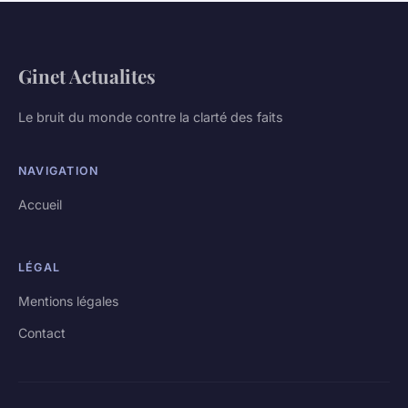
Ginet Actualites
Le bruit du monde contre la clarté des faits
NAVIGATION
Accueil
LÉGAL
Mentions légales
Contact