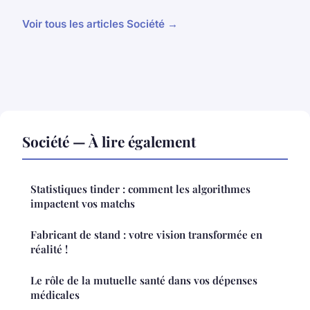
Voir tous les articles Société →
Société — À lire également
Statistiques tinder : comment les algorithmes
impactent vos matchs
Fabricant de stand : votre vision transformée en
réalité !
Le rôle de la mutuelle santé dans vos dépenses
médicales