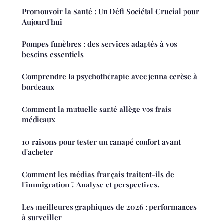
Promouvoir la Santé : Un Défi Sociétal Crucial pour
Aujourd'hui
Pompes funèbres : des services adaptés à vos
besoins essentiels
Comprendre la psychothérapie avec jenna cerèse à
bordeaux
Comment la mutuelle santé allège vos frais
médicaux
10 raisons pour tester un canapé confort avant
d'acheter
Comment les médias français traitent-ils de
l'immigration ? Analyse et perspectives.
Les meilleures graphiques de 2026 : performances
à surveiller