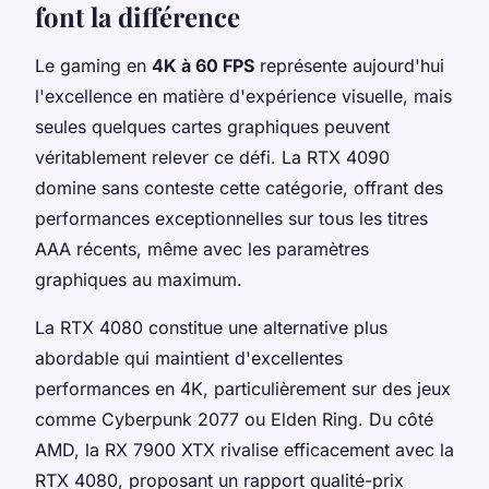
font la différence
Le gaming en
4K à 60 FPS
représente aujourd'hui
l'excellence en matière d'expérience visuelle, mais
seules quelques cartes graphiques peuvent
véritablement relever ce défi. La RTX 4090
domine sans conteste cette catégorie, offrant des
performances exceptionnelles sur tous les titres
AAA récents, même avec les paramètres
graphiques au maximum.
La RTX 4080 constitue une alternative plus
abordable qui maintient d'excellentes
performances en 4K, particulièrement sur des jeux
comme Cyberpunk 2077 ou Elden Ring. Du côté
AMD, la RX 7900 XTX rivalise efficacement avec la
RTX 4080, proposant un rapport qualité-prix