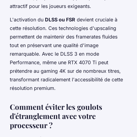
attractif pour les joueurs exigeants.
L'activation du
DLSS ou FSR
devient cruciale à
cette résolution. Ces technologies d'upscaling
permettent de maintenir des framerates fluides
tout en préservant une qualité d'image
remarquable. Avec le DLSS 3 en mode
Performance, même une RTX 4070 Ti peut
prétendre au gaming 4K sur de nombreux titres,
transformant radicalement l'accessibilité de cette
résolution premium.
Comment éviter les goulots
d'étranglement avec votre
processeur ?