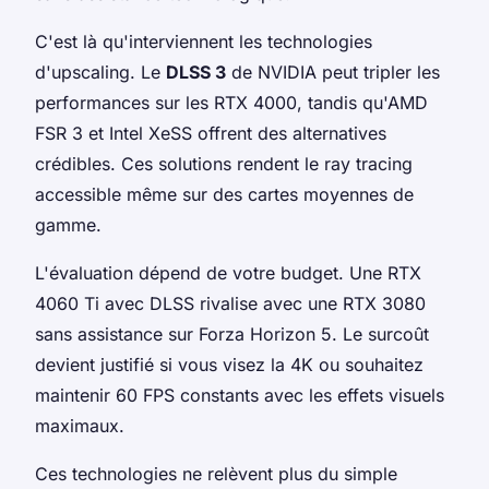
C'est là qu'interviennent les technologies
d'upscaling. Le
DLSS 3
de NVIDIA peut tripler les
performances sur les RTX 4000, tandis qu'AMD
FSR 3 et Intel XeSS offrent des alternatives
crédibles. Ces solutions rendent le ray tracing
accessible même sur des cartes moyennes de
gamme.
L'évaluation dépend de votre budget. Une RTX
4060 Ti avec DLSS rivalise avec une RTX 3080
sans assistance sur Forza Horizon 5. Le surcoût
devient justifié si vous visez la 4K ou souhaitez
maintenir 60 FPS constants avec les effets visuels
maximaux.
Ces technologies ne relèvent plus du simple