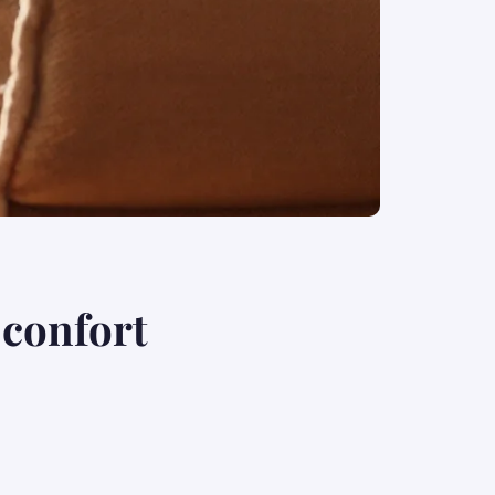
 confort