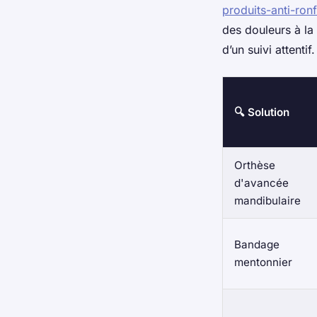
produits-anti-ron
des douleurs à la
d’un suivi attentif.
🔍 Solution
Orthèse
d'avancée
mandibulaire
Bandage
mentonnier