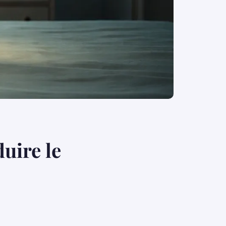
duire le