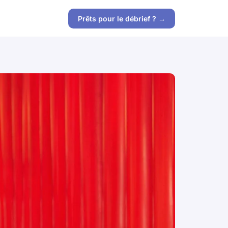
Prêts pour le débrief ? →