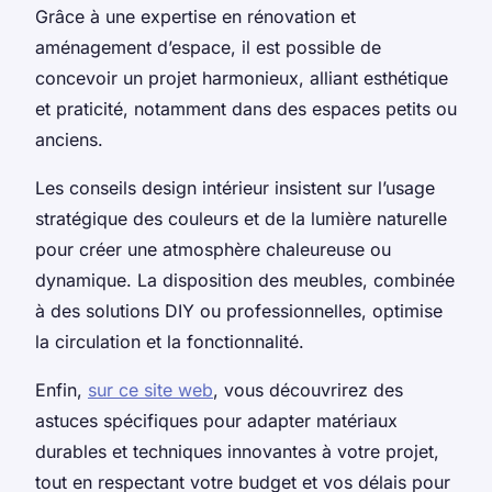
Grâce à une expertise en rénovation et
aménagement d’espace, il est possible de
concevoir un projet harmonieux, alliant esthétique
et praticité, notamment dans des espaces petits ou
anciens.
Les conseils design intérieur insistent sur l’usage
stratégique des couleurs et de la lumière naturelle
pour créer une atmosphère chaleureuse ou
dynamique. La disposition des meubles, combinée
à des solutions DIY ou professionnelles, optimise
la circulation et la fonctionnalité.
Enfin,
sur ce site web
, vous découvrirez des
astuces spécifiques pour adapter matériaux
durables et techniques innovantes à votre projet,
tout en respectant votre budget et vos délais pour