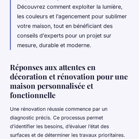
Découvrez comment exploiter la lumière,
les couleurs et l’agencement pour sublimer
votre maison, tout en bénéficiant des
conseils d’experts pour un projet sur
mesure, durable et moderne.
Réponses aux attentes en
décoration et rénovation pour une
maison personnalisée et
fonctionnelle
Une rénovation réussie commence par un
diagnostic précis. Ce processus permet
d’identifier les besoins, d’évaluer l’état des
surfaces et de déterminer les travaux prioritaires.