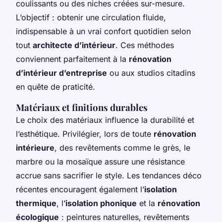
coulissants ou des niches créées sur-mesure.
L’objectif : obtenir une circulation fluide,
indispensable à un vrai confort quotidien selon
tout
architecte d’intérieur
. Ces méthodes
conviennent parfaitement à la
rénovation
d’intérieur d’entreprise
ou aux studios citadins
en quête de praticité.
Matériaux et finitions durables
Le choix des matériaux influence la durabilité et
l’esthétique. Privilégier, lors de toute
rénovation
intérieure
, des revêtements comme le grès, le
marbre ou la mosaïque assure une résistance
accrue sans sacrifier le style. Les tendances déco
récentes encouragent également l’
isolation
thermique
, l’
isolation phonique
et la
rénovation
écologique
: peintures naturelles, revêtements