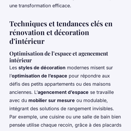
une transformation efficace.
Techniques et tendances clés en
rénovation et décoration
d’intérieur
Optimisation de l’espace et agencement
intérieur
Les
styles de décoration
modernes misent sur
l’
optimisation de l’espace
pour répondre aux
défis des petits appartements ou des maisons
anciennes. L’
agencement d’espace
se travaille
avec du
mobilier sur mesure
ou modulable,
intégrant des solutions de rangement invisibles.
Par exemple, une cuisine ou une salle de bain bien
pensée utilise chaque recoin, grâce à des placards