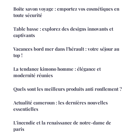
Boîte savon voyage : emportez vos cosmétiques en
toute sécurité
Table basse : explorez des designs innovants et
captivants
Vacances bord mer dans l'hérault : votre séjour au
top !
La tendance kimono homme : élégance et
modernité réunies
Quels sont les meilleurs produits anti ronflement ?
Actualité cameroun : les dernières nouvelles
essentielles
L'incendie et la renaissance de notre-dame de
paris