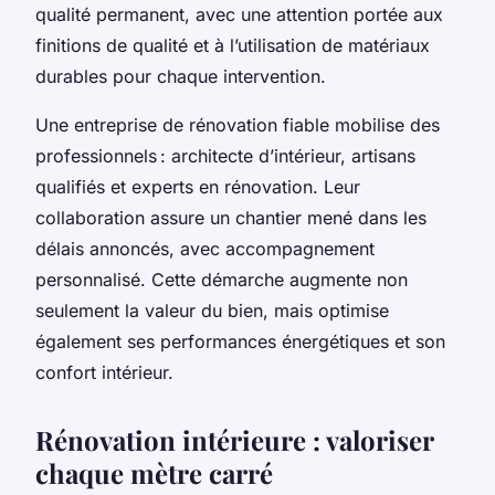
qualité permanent, avec une attention portée aux
finitions de qualité et à l’utilisation de matériaux
durables pour chaque intervention.
Une entreprise de rénovation fiable mobilise des
professionnels : architecte d’intérieur, artisans
qualifiés et experts en rénovation. Leur
collaboration assure un chantier mené dans les
délais annoncés, avec accompagnement
personnalisé. Cette démarche augmente non
seulement la valeur du bien, mais optimise
également ses performances énergétiques et son
confort intérieur.
Rénovation intérieure : valoriser
chaque mètre carré