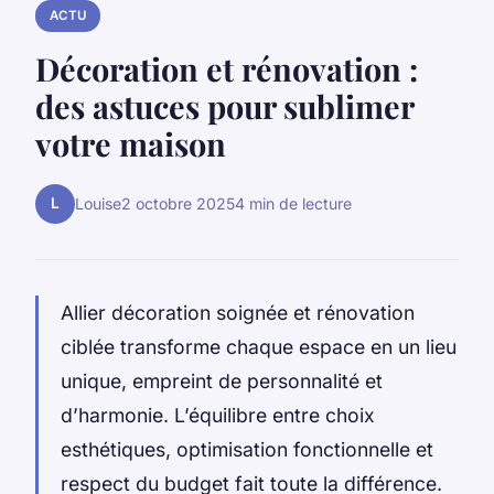
ACTU
Décoration et rénovation :
des astuces pour sublimer
votre maison
L
Louise
2 octobre 2025
4 min de lecture
Allier décoration soignée et rénovation
ciblée transforme chaque espace en un lieu
unique, empreint de personnalité et
d’harmonie. L’équilibre entre choix
esthétiques, optimisation fonctionnelle et
respect du budget fait toute la différence.