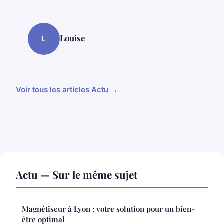
Louise
L
Voir tous les articles Actu →
Actu — Sur le même sujet
Magnétiseur à Lyon : votre solution pour un bien-
être optimal