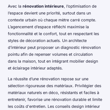
Avec la
rénovation intérieure
, l’optimisation de
l’espace devient une priorité, surtout dans un
contexte urbain où chaque mètre carré compte.
L’agencement d’espace réfléchi maximise la
fonctionnalité et le confort, tout en respectant les
styles de décoration actuels. Un architecte
d’intérieur peut proposer un diagnostic rénovation
pointu afin de repenser volumes et circulation
dans la maison, tout en intégrant mobilier design
et éclairage intérieur adaptés.
La réussite d’une rénovation repose sur une
sélection rigoureuse des matériaux. Privilégier des
matériaux naturels en déco, résistants et faciles à
entretenir, favorise une rénovation durable et limite
les coûts d'entretien. Les conseils design intérieur