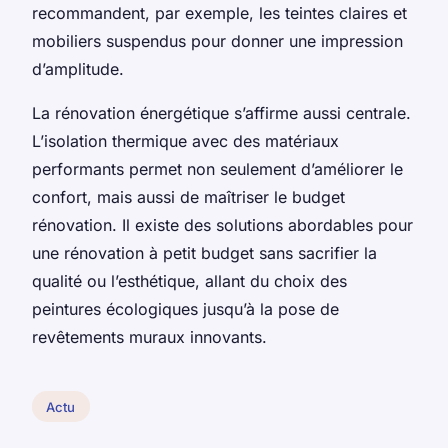
recommandent, par exemple, les teintes claires et
mobiliers suspendus pour donner une impression
d’amplitude.
La rénovation énergétique s’affirme aussi centrale.
L’isolation thermique avec des matériaux
performants permet non seulement d’améliorer le
confort, mais aussi de maîtriser le budget
rénovation. Il existe des solutions abordables pour
une rénovation à petit budget sans sacrifier la
qualité ou l’esthétique, allant du choix des
peintures écologiques jusqu’à la pose de
revêtements muraux innovants.
Actu