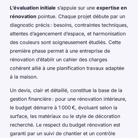
L’évaluation initiale
s’appuie sur une
expertise en
rénovation
pointue. Chaque projet débute par un
diagnostic précis : besoins, contraintes techniques,
attentes d’agencement d’espace, et harmonisation
des couleurs sont soigneusement étudiés. Cette
première phase permet à une entreprise de
rénovation d’établir un cahier des charges
cohérent allié à une planification travaux adaptée
à la maison.
Un devis, clair et détaillé, constitue la base de la
gestion financière : pour une rénovation intérieure,
le budget démarre à 1 000 €, évoluant selon la
surface, les matériaux ou le style de décoration
recherché. Le respect du budget rénovation est
garanti par un suivi de chantier et un contrôle