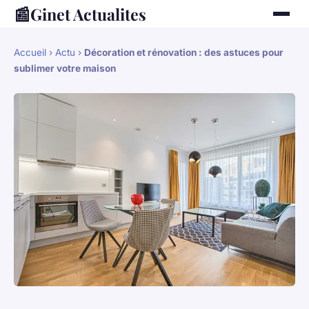
📰
Ginet Actualites
Accueil
›
Actu
›
Décoration et rénovation : des astuces pour
sublimer votre maison