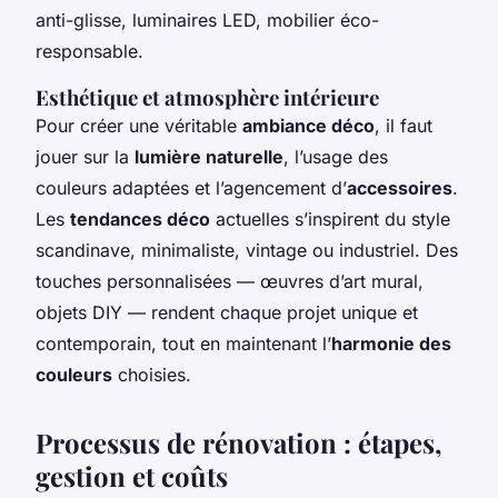
anti-glisse, luminaires LED, mobilier éco-
responsable.
Esthétique et atmosphère intérieure
Pour créer une véritable
ambiance déco
, il faut
jouer sur la
lumière naturelle
, l’usage des
couleurs adaptées et l’agencement d’
accessoires
.
Les
tendances déco
actuelles s’inspirent du style
scandinave, minimaliste, vintage ou industriel. Des
touches personnalisées — œuvres d’art mural,
objets DIY — rendent chaque projet unique et
contemporain, tout en maintenant l’
harmonie des
couleurs
choisies.
Processus de rénovation : étapes,
gestion et coûts