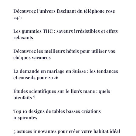
Découvrez l'univers fascinant du téléphone rose
24/7
Les gummies THC : saveurs irrésistibles et effets
relaxants
Découvrez les meilleurs hôtels pour utiliser vos
chèques vacances
La demande en mariage en Suisse : les tendances
et conseils pour 2026
Études scientifiques sur le lion's mane : quels
bienfaits ?
Top 10 designs de tables basses créations
inspirantes
5 astuces innovantes pour créer votre habitat idéal