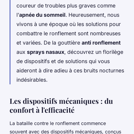
coureur de troubles plus graves comme
l'
apnée du sommeil
. Heureusement, nous
vivons à une époque où les solutions pour
combattre le ronflement sont nombreuses
et variées. De la gouttière
anti ronflement
aux
sprays nasaux
, découvrez un florilège
de dispositifs et de solutions qui vous
aideront à dire adieu à ces bruits nocturnes
indésirables.
Les dispositifs mécaniques : du
confort à l'efficacité
La bataille contre le ronflement commence
souvent avec des dispositifs mécaniques, conçus