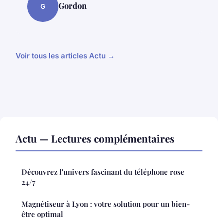
Gordon
G
Voir tous les articles Actu →
Actu — Lectures complémentaires
Découvrez l'univers fascinant du téléphone rose
24/7
Magnétiseur à Lyon : votre solution pour un bien-
être optimal