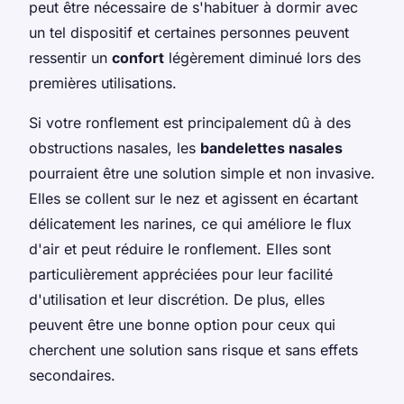
peut être nécessaire de s'habituer à dormir avec
un tel dispositif et certaines personnes peuvent
ressentir un
confort
légèrement diminué lors des
premières utilisations.
Si votre ronflement est principalement dû à des
obstructions nasales, les
bandelettes nasales
pourraient être une solution simple et non invasive.
Elles se collent sur le nez et agissent en écartant
délicatement les narines, ce qui améliore le flux
d'air et peut réduire le ronflement. Elles sont
particulièrement appréciées pour leur facilité
d'utilisation et leur discrétion. De plus, elles
peuvent être une bonne option pour ceux qui
cherchent une solution sans risque et sans effets
secondaires.