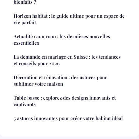
bienfaits ?
Horizon habitat : le guide ultime pour un espace de
vie parfait
Actualité cameroun : les dernières nouvelles
essentielles
La demande en mariage en Suisse : les tendances
et conseils pour 2026
Décoration et rénovation : des astuces pour
sublimer votre maison
Table basse : explorez des designs innovants et
captivants
5 astuces innovantes pour créer votre habitat idéal