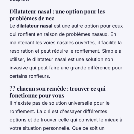
Dilatateur nasal : une option pour les
problèmes de nez
Le
dilatateur nasal
est une autre option pour ceux
qui ronflent en raison de problèmes nasaux. En
maintenant les voies nasales ouvertes, il facilite la
respiration et peut réduire le ronflement. Simple à
utiliser, le dilatateur nasal est une solution non
invasive qui peut faire une grande différence pour
certains ronfleurs.
?? chacun son remède : trouver ce qui
fonctionne pour vous
Il n'existe pas de solution universelle pour le
ronflement. La clé est d'essayer différentes
options et de trouver celle qui convient le mieux à
votre situation personnelle. Que ce soit un