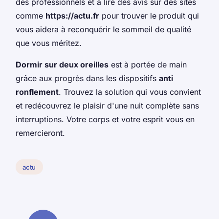
des professionnels et à lire des avis sur des sites
comme
https://actu.fr
pour trouver le produit qui
vous aidera à reconquérir le sommeil de qualité
que vous méritez.
Dormir sur deux oreilles
est à portée de main
grâce aux progrès dans les dispositifs
anti
ronflement
. Trouvez la solution qui vous convient
et redécouvrez le plaisir d'une nuit complète sans
interruptions. Votre corps et votre esprit vous en
remercieront.
actu