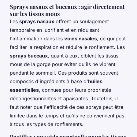
Sprays nasaux et buccaux : agir directement
sur les tissus mous
Les
sprays nasaux
offrent un soulagement
temporaire en lubrifiant et en réduisant
l'inflammation dans les
voies nasales
, ce qui peut
faciliter la respiration et réduire le ronflement. Les
sprays buccaux
, quant à eux, ciblent les tissus
mous de la gorge pour éviter qu'ils ne vibrent
pendant le sommeil. Ces produits sont souvent
composés d'ingrédients à base d'
huiles
essentielles
, connues pour leurs propriétés
décongestionnantes et apaisantes. Toutefois, il
faut noter que l'efficacité de ces sprays peut être
limitée dans le temps et qu'ils ne conviennent pas
à tous les types de ronflements.
Pastilles : une aide ponctuelle pour les tissus