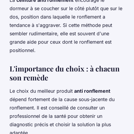
dormeur à se coucher sur le côté plutôt que sur le
dos, position dans laquelle le ronflement a
tendance à s'aggraver. Si cette méthode peut
sembler rudimentaire, elle est souvent d'une
grande aide pour ceux dont le ronflement est
positionnel.
L'importance du choix : à chacun
son remède
Le choix du meilleur produit
anti ronflement
dépend fortement de la cause sous-jacente du
ronflement. Il est conseillé de consulter un
professionnel de la santé pour obtenir un
diagnostic précis et choisir la solution la plus
adaptée.