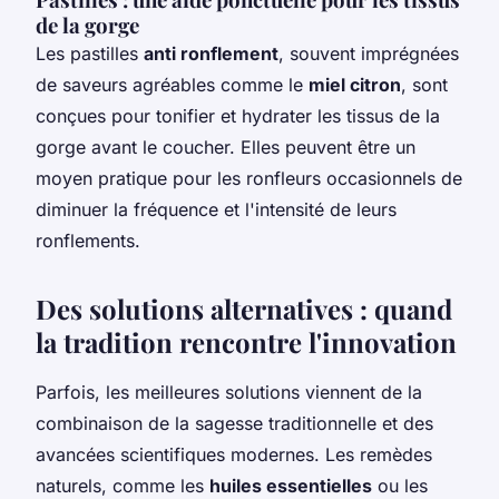
de la gorge
Les pastilles
anti ronflement
, souvent imprégnées
de saveurs agréables comme le
miel citron
, sont
conçues pour tonifier et hydrater les tissus de la
gorge avant le coucher. Elles peuvent être un
moyen pratique pour les ronfleurs occasionnels de
diminuer la fréquence et l'intensité de leurs
ronflements.
Des solutions alternatives : quand
la tradition rencontre l'innovation
Parfois, les meilleures solutions viennent de la
combinaison de la sagesse traditionnelle et des
avancées scientifiques modernes. Les remèdes
naturels, comme les
huiles essentielles
ou les