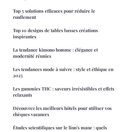
Top 5 solutions efficaces pour réduire le
ronflement
Top 10 designs de tables basses créations
inspirantes
La tendance kimono homme : élégance et
modernité réunies
Les tendances mode à suivre : style et éthique en
2025
Les gummies THC : saveurs irrésistibles et effets
relaxants
Découvrez les meilleurs hôtels pour utiliser vos
chèques vacances
Études scientifiques sur le lion's mane : quels