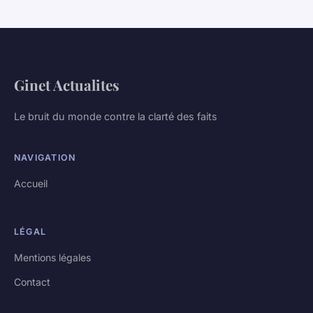
Ginet Actualites
Le bruit du monde contre la clarté des faits
NAVIGATION
Accueil
LÉGAL
Mentions légales
Contact