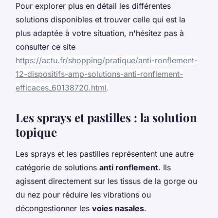
Pour explorer plus en détail les différentes
solutions disponibles et trouver celle qui est la
plus adaptée à votre situation, n'hésitez pas à
consulter ce site
https://actu.fr/shopping/pratique/anti-ronflement-
12-dispositifs-amp-solutions-anti-ronflement-
efficaces_60138720.html
.
Les sprays et pastilles : la solution
topique
Les sprays et les pastilles représentent une autre
catégorie de solutions
anti ronflement
. Ils
agissent directement sur les tissus de la gorge ou
du nez pour réduire les vibrations ou
décongestionner les
voies nasales
.