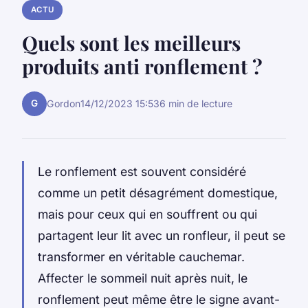
ACTU
Quels sont les meilleurs
produits anti ronflement ?
G
Gordon
14/12/2023 15:53
6 min de lecture
Le ronflement est souvent considéré
comme un petit désagrément domestique,
mais pour ceux qui en souffrent ou qui
partagent leur lit avec un ronfleur, il peut se
transformer en véritable cauchemar.
Affecter le sommeil nuit après nuit, le
ronflement peut même être le signe avant-