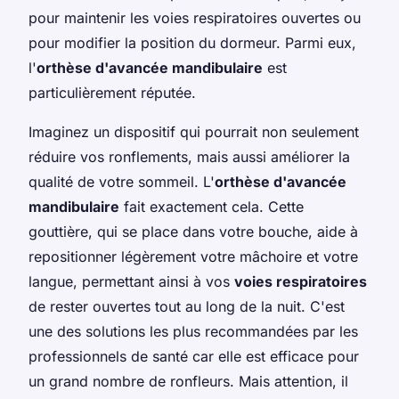
pour maintenir les voies respiratoires ouvertes ou
pour modifier la position du dormeur. Parmi eux,
l'
orthèse d'avancée mandibulaire
est
particulièrement réputée.
Imaginez un dispositif qui pourrait non seulement
réduire vos ronflements, mais aussi améliorer la
qualité de votre sommeil. L'
orthèse d'avancée
mandibulaire
fait exactement cela. Cette
gouttière, qui se place dans votre bouche, aide à
repositionner légèrement votre mâchoire et votre
langue, permettant ainsi à vos
voies respiratoires
de rester ouvertes tout au long de la nuit. C'est
une des solutions les plus recommandées par les
professionnels de santé car elle est efficace pour
un grand nombre de ronfleurs. Mais attention, il