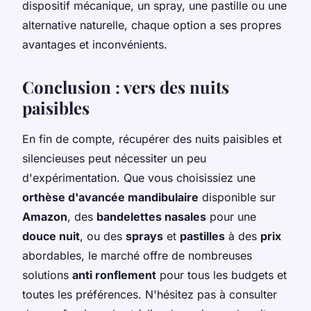
dispositif mécanique, un spray, une pastille ou une
alternative naturelle, chaque option a ses propres
avantages et inconvénients.
Conclusion : vers des nuits
paisibles
En fin de compte, récupérer des nuits paisibles et
silencieuses peut nécessiter un peu
d'expérimentation. Que vous choisissiez une
orthèse d'avancée mandibulaire
disponible sur
Amazon
, des
bandelettes nasales
pour une
douce nuit
, ou des
sprays
et
pastilles
à des
prix
abordables, le marché offre de nombreuses
solutions
anti ronflement
pour tous les budgets et
toutes les préférences. N'hésitez pas à consulter