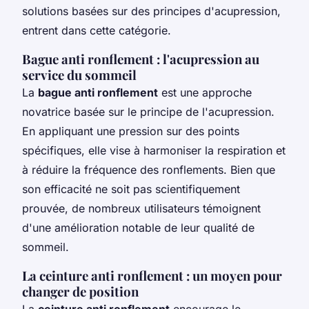
solutions basées sur des principes d'acupression,
entrent dans cette catégorie.
Bague anti ronflement : l'acupression au
service du sommeil
La
bague anti ronflement
est une approche
novatrice basée sur le principe de l'acupression.
En appliquant une pression sur des points
spécifiques, elle vise à harmoniser la respiration et
à réduire la fréquence des ronflements. Bien que
son efficacité ne soit pas scientifiquement
prouvée, de nombreux utilisateurs témoignent
d'une amélioration notable de leur qualité de
sommeil.
La ceinture anti ronflement : un moyen pour
changer de position
La
ceinture anti ronflement
encourage le