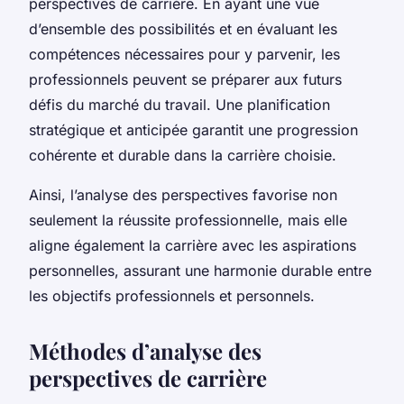
perspectives de carrière. En ayant une vue
d’ensemble des possibilités et en évaluant les
compétences nécessaires pour y parvenir, les
professionnels peuvent se préparer aux futurs
défis du marché du travail. Une planification
stratégique et anticipée garantit une progression
cohérente et durable dans la carrière choisie.
Ainsi, l’analyse des perspectives favorise non
seulement la réussite professionnelle, mais elle
aligne également la carrière avec les aspirations
personnelles, assurant une harmonie durable entre
les objectifs professionnels et personnels.
Méthodes d’analyse des
perspectives de carrière