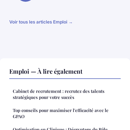
Voir tous les articles Emploi →
Emploi — À lire également
Cabinet de recrutement : recrutez des talents
stratégiques pour votre succès
Top conseils pour maximiser l'efficacité avec le
GPAO
Optimisation en Clinique : Décryptage du Rôle