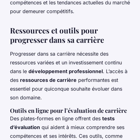
compétences et les tendances actuelles du marché
pour demeurer compétitifs.
Ressources et outils pour
progresser dans sa carrière
Progresser dans sa carrière nécessite des
ressources variées et un investissement continu
dans le
développement professionnel
. L’accès à
des
ressources de carrière
performantes est
essentiel pour quiconque souhaite évoluer dans
son domaine.
Outils en ligne pour l’évaluation de carrière
Des plates-formes en ligne offrent des
tests
d’évaluation
qui aident à mieux comprendre ses
compétences et ses intérêts. Ces outils, comme