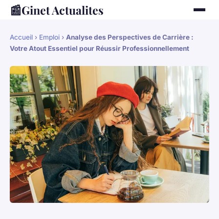
📰
Ginet Actualites
Accueil
›
Emploi
›
Analyse des Perspectives de Carrière :
Votre Atout Essentiel pour Réussir Professionnellement