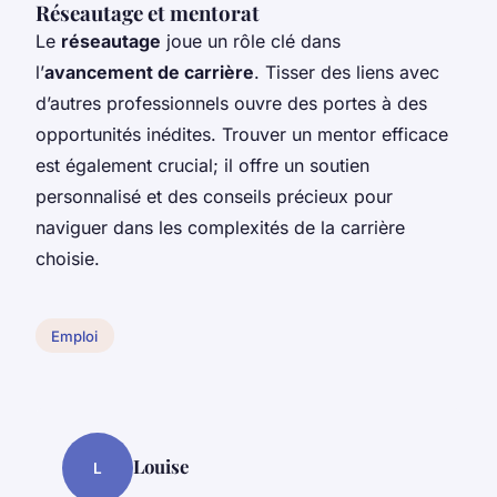
Réseautage et mentorat
Le
réseautage
joue un rôle clé dans
l’
avancement de carrière
. Tisser des liens avec
d’autres professionnels ouvre des portes à des
opportunités inédites. Trouver un mentor efficace
est également crucial; il offre un soutien
personnalisé et des conseils précieux pour
naviguer dans les complexités de la carrière
choisie.
Emploi
Louise
L