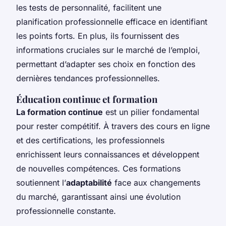
les tests de personnalité, facilitent une
planification professionnelle efficace en identifiant
les points forts. En plus, ils fournissent des
informations cruciales sur le marché de l’emploi,
permettant d’adapter ses choix en fonction des
dernières tendances professionnelles.
Éducation continue et formation
La formation continue
est un pilier fondamental
pour rester compétitif. À travers des cours en ligne
et des certifications, les professionnels
enrichissent leurs connaissances et développent
de nouvelles compétences. Ces formations
soutiennent l’
adaptabilité
face aux changements
du marché, garantissant ainsi une évolution
professionnelle constante.