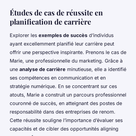
Études de cas de réussite en
planification de carrière
Explorer les
exemples de succès
d’individus
ayant excellemment planifié leur carrière peut
offrir une perspective inspirante. Prenons le cas de
Marie, une professionnelle du marketing. Grâce à
une
analyse de carrière
minutieuse, elle a identifié
ses compétences en communication et en
stratégie numérique. En se concentrant sur ces
atouts, Marie a construit un parcours professionnel
couronné de succès, en atteignant des postes de
responsabilité dans des entreprises de renom.
Cette réussite souligne l’importance d’évaluer ses
capacités et de cibler des opportunités aligning