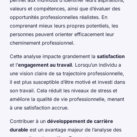
valeurs et compétences, ainsi que d’évaluer des
opportunités professionnelles réalistes. En
comprenant mieux leurs propres potentiels, les
personnes peuvent orienter efficacement leur
cheminement professionnel.
Cette analyse impacte grandement la
satisfaction
et l’
engagement au travail
. Lorsqu’un individu a
une vision claire de sa trajectoire professionnelle,
il est plus susceptible d’être motivé et investi dans
son travail. Cela réduit les niveaux de stress et
améliore la qualité de vie professionnelle, menant
à une satisfaction accrue.
Contribuer à un
développement de carrière
durable
est un avantage majeur de l’analyse des