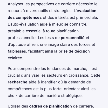
Analyser les perspectives de carrière nécessite le
recours à divers outils et stratégies. L’
évaluation
des compétences
et des intérêts est primordiale.
L’auto-évaluation aide à mieux se connaître,
préalable essentiel à toute planification
professionnelle. Les tests de
personnalité
et
d’aptitude offrent une image claire des forces et
faiblesses, facilitant ainsi la prise de décision
éclairée.
Pour comprendre les tendances du marché, il est
crucial d’analyser les secteurs en croissance. Cette
recherche
aide à identifier où la demande de
compétences est la plus forte, orientant ainsi les
choix de carrière de manière stratégique.
Utiliser des
cadres de planification
de carrière,