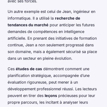
avec ses forces.
Un autre exemple est celui de Jean, ingénieur en
informatique. Il a utilisé la
recherche de
tendances du marché
pour anticiper les futures
demandes de compétences en intelligence
artificielle. En prenant des initiatives de formation
continue, Jean a non seulement progressé dans
son domaine, mais a également sécurisé sa place
dans un secteur en pleine évolution.
Ces
études de cas
démontrent comment une
planification stratégique, accompagnée d’une
évaluation rigoureuse, peut mener à un
développement professionnel réussi. Les lecteurs
peuvent en tirer des
leçons
précieuses pour leur
propre parcours, les incitant à analyser leurs