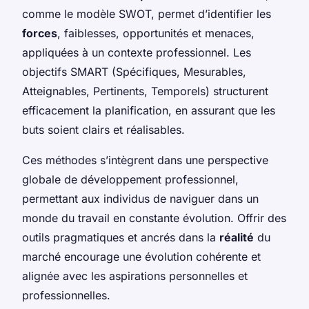
comme le modèle SWOT, permet d’identifier les
forces
, faiblesses, opportunités et menaces,
appliquées à un contexte professionnel. Les
objectifs SMART (Spécifiques, Mesurables,
Atteignables, Pertinents, Temporels) structurent
efficacement la planification, en assurant que les
buts soient clairs et réalisables.
Ces méthodes s’intègrent dans une perspective
globale de développement professionnel,
permettant aux individus de naviguer dans un
monde du travail en constante évolution. Offrir des
outils pragmatiques et ancrés dans la
réalité
du
marché encourage une évolution cohérente et
alignée avec les aspirations personnelles et
professionnelles.