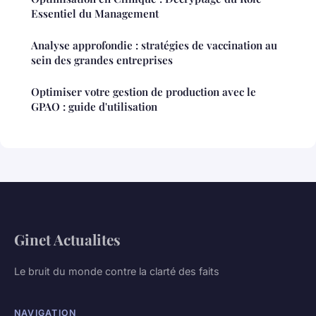
Essentiel du Management
Analyse approfondie : stratégies de vaccination au
sein des grandes entreprises
Optimiser votre gestion de production avec le
GPAO : guide d'utilisation
Ginet Actualites
Le bruit du monde contre la clarté des faits
NAVIGATION