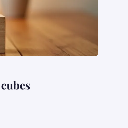
 cubes