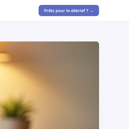
Prêts pour le débrief ? →