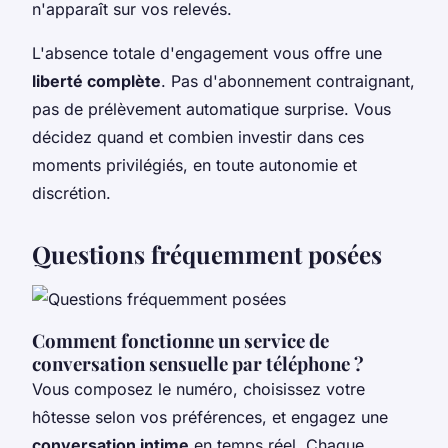
n'apparaît sur vos relevés.
L'absence totale d'engagement vous offre une
liberté complète
. Pas d'abonnement contraignant,
pas de prélèvement automatique surprise. Vous
décidez quand et combien investir dans ces
moments privilégiés, en toute autonomie et
discrétion.
Questions fréquemment posées
Comment fonctionne un service de
conversation sensuelle par téléphone ?
Vous composez le numéro, choisissez votre
hôtesse selon vos préférences, et engagez une
conversation intime
en temps réel. Chaque