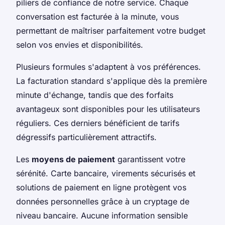
piliers de confiance de notre service. Chaque
conversation est facturée à la minute, vous
permettant de maîtriser parfaitement votre budget
selon vos envies et disponibilités.
Plusieurs formules s'adaptent à vos préférences.
La facturation standard s'applique dès la première
minute d'échange, tandis que des forfaits
avantageux sont disponibles pour les utilisateurs
réguliers. Ces derniers bénéficient de tarifs
dégressifs particulièrement attractifs.
Les
moyens de paiement
garantissent votre
sérénité. Carte bancaire, virements sécurisés et
solutions de paiement en ligne protègent vos
données personnelles grâce à un cryptage de
niveau bancaire. Aucune information sensible