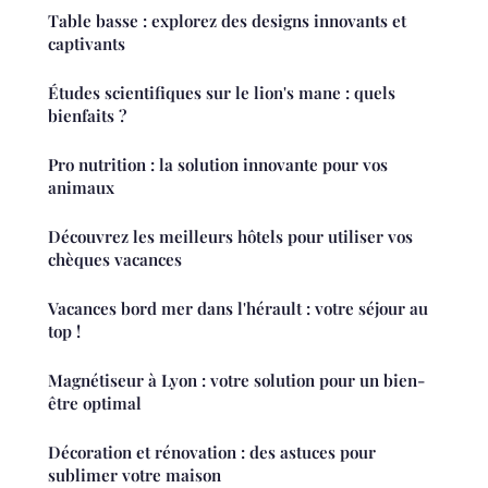
Table basse : explorez des designs innovants et
captivants
Études scientifiques sur le lion's mane : quels
bienfaits ?
Pro nutrition : la solution innovante pour vos
animaux
Découvrez les meilleurs hôtels pour utiliser vos
chèques vacances
Vacances bord mer dans l'hérault : votre séjour au
top !
Magnétiseur à Lyon : votre solution pour un bien-
être optimal
Décoration et rénovation : des astuces pour
sublimer votre maison