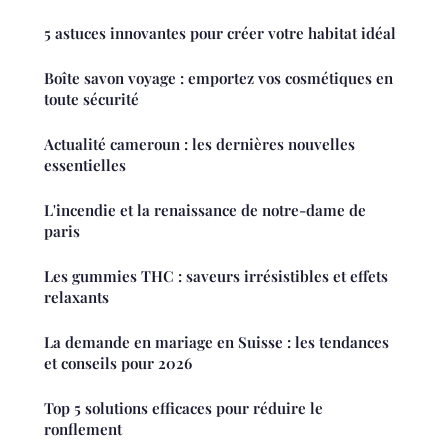
5 astuces innovantes pour créer votre habitat idéal
Boîte savon voyage : emportez vos cosmétiques en
toute sécurité
Actualité cameroun : les dernières nouvelles
essentielles
L'incendie et la renaissance de notre-dame de
paris
Les gummies THC : saveurs irrésistibles et effets
relaxants
La demande en mariage en Suisse : les tendances
et conseils pour 2026
Top 5 solutions efficaces pour réduire le
ronflement