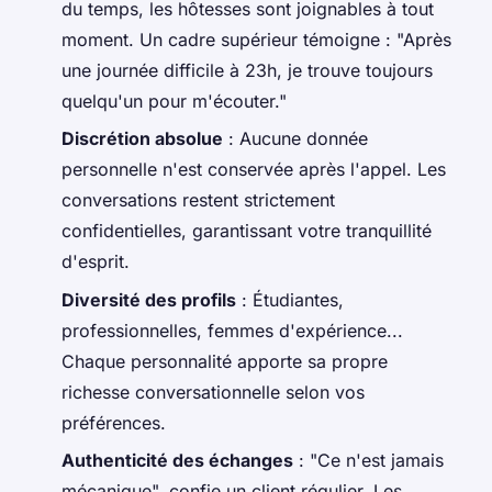
du temps, les hôtesses sont joignables à tout
moment. Un cadre supérieur témoigne : "Après
une journée difficile à 23h, je trouve toujours
quelqu'un pour m'écouter."
Discrétion absolue
: Aucune donnée
personnelle n'est conservée après l'appel. Les
conversations restent strictement
confidentielles, garantissant votre tranquillité
d'esprit.
Diversité des profils
: Étudiantes,
professionnelles, femmes d'expérience...
Chaque personnalité apporte sa propre
richesse conversationnelle selon vos
préférences.
Authenticité des échanges
: "Ce n'est jamais
mécanique", confie un client régulier. Les