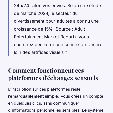
24h/24 selon vos envies. Selon une étude
de marché 2024, le secteur du
divertissement pour adultes a connu une
croissance de 15% (Source : Adult
Entertainment Market Report). Vous
cherchez peut-être une connexion sincère,
loin des artifices visuels ?
Comment fonctionnent ces
plateformes d'échanges sensuels
L'inscription sur ces plateformes reste
remarquablement simple
. Vous créez un compte
en quelques clics, sans communiquer
d'informations personnelles sensibles. Le système