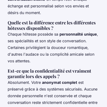
échange est personnalisé selon vos envies et
désirs du moment.
Quelle est la différence entre les différentes
hôtesses disponibles ?
Chaque hôtesse possède sa
personnalité unique
,
ses spécialités et son style de conversation.
Certaines privilégient la douceur romantique,
d'autres l'audace ou la complicité amicale selon
vos attentes.
Est-ce que la confidentialité est vraiment
garantie lors des appels ?
Absolument. Votre
anonymat complet
est
préservé grâce à des systèmes sécurisés. Aucune
donnée personnelle n'est conservée et chaque
conversation reste strictement confidentielle entre