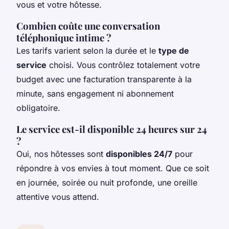
vous et votre hôtesse.
Combien coûte une conversation
téléphonique intime ?
Les tarifs varient selon la durée et le
type de
service
choisi. Vous contrôlez totalement votre
budget avec une facturation transparente à la
minute, sans engagement ni abonnement
obligatoire.
Le service est-il disponible 24 heures sur 24
?
Oui, nos hôtesses sont
disponibles 24/7
pour
répondre à vos envies à tout moment. Que ce soit
en journée, soirée ou nuit profonde, une oreille
attentive vous attend.