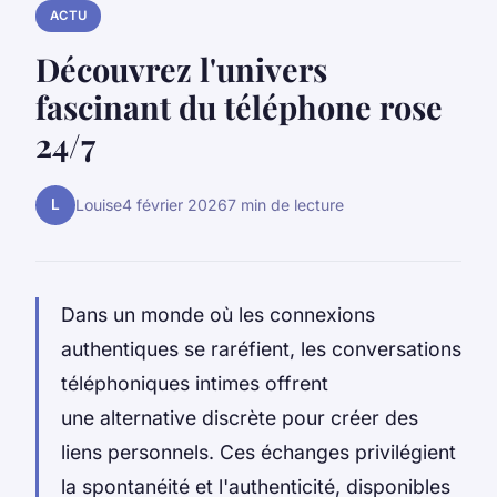
ACTU
Découvrez l'univers
fascinant du téléphone rose
24/7
L
Louise
4 février 2026
7 min de lecture
Dans un monde où les connexions
authentiques se raréfient, les conversations
téléphoniques intimes offrent
une alternative discrète pour créer des
liens personnels. Ces échanges privilégient
la spontanéité et l'authenticité, disponibles