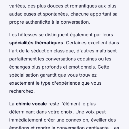
variées, des plus douces et romantiques aux plus
audacieuses et spontanées, chacune apportant sa
propre authenticité à la conversation.
Les hôtesses se distinguent également par leurs
spécialités thématiques
. Certaines excellent dans
l'art de la séduction classique, d'autres maîtrisent
parfaitement les conversations coquines ou les
échanges plus profonds et émotionnels. Cette
spécialisation garantit que vous trouviez
exactement le type d'expérience que vous
recherchez.
La
chimie vocale
reste l'élément le plus
déterminant dans votre choix. Une voix peut
immédiatement créer une connexion, éveiller des
émotions et rendre la conversation captivante. Les