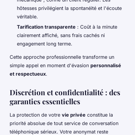
hôtesses privilégient la spontanéité et l'écoute
véritable.
Tarification transparente
: Coût à la minute
clairement affiché, sans frais cachés ni
engagement long terme.
Cette approche professionnelle transforme un
simple appel en moment d'évasion
personnalisé
et respectueux
.
Discrétion et confidentialité : des
garanties essentielles
La protection de votre
vie privée
constitue la
priorité absolue de tout service de conversation
téléphonique sérieux. Votre anonymat reste