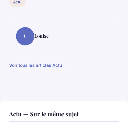
Actu
Louise
L
Voir tous les articles Actu →
Actu — Sur le même sujet