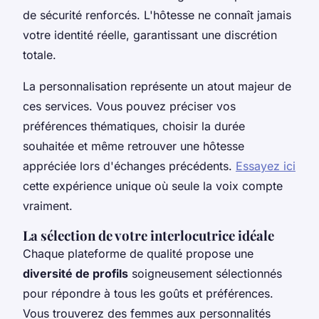
de sécurité renforcés. L'hôtesse ne connaît jamais
votre identité réelle, garantissant une discrétion
totale.
La personnalisation représente un atout majeur de
ces services. Vous pouvez préciser vos
préférences thématiques, choisir la durée
souhaitée et même retrouver une hôtesse
appréciée lors d'échanges précédents.
Essayez ici
cette expérience unique où seule la voix compte
vraiment.
La sélection de votre interlocutrice idéale
Chaque plateforme de qualité propose une
diversité de profils
soigneusement sélectionnés
pour répondre à tous les goûts et préférences.
Vous trouverez des femmes aux personnalités