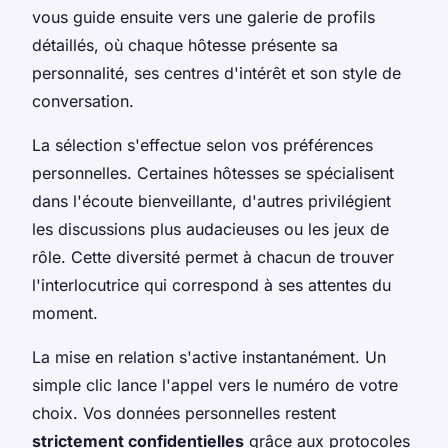
vous guide ensuite vers une galerie de profils
détaillés, où chaque hôtesse présente sa
personnalité, ses centres d'intérêt et son style de
conversation.
La sélection s'effectue selon vos préférences
personnelles. Certaines hôtesses se spécialisent
dans l'écoute bienveillante, d'autres privilégient
les discussions plus audacieuses ou les jeux de
rôle. Cette diversité permet à chacun de trouver
l'interlocutrice qui correspond à ses attentes du
moment.
La mise en relation s'active instantanément. Un
simple clic lance l'appel vers le numéro de votre
choix. Vos données personnelles restent
strictement confidentielles
grâce aux protocoles