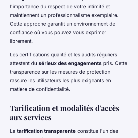
l'importance du respect de votre intimité et
maintiennent un professionnalisme exemplaire.
Cette approche garantit un environnement de
confiance où vous pouvez vous exprimer
librement.
Les certifications qualité et les audits réguliers
attestent du
sérieux des engagements
pris. Cette
transparence sur les mesures de protection
rassure les utilisateurs les plus exigeants en
matière de confidentialité.
Tarification et modalités d'accès
aux services
La
tarification transparente
constitue l'un des