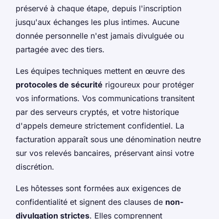
préservé à chaque étape, depuis l'inscription
jusqu'aux échanges les plus intimes. Aucune
donnée personnelle n'est jamais divulguée ou
partagée avec des tiers.
Les équipes techniques mettent en œuvre des
protocoles de sécurité
rigoureux pour protéger
vos informations. Vos communications transitent
par des serveurs cryptés, et votre historique
d'appels demeure strictement confidentiel. La
facturation apparaît sous une dénomination neutre
sur vos relevés bancaires, préservant ainsi votre
discrétion.
Les hôtesses sont formées aux exigences de
confidentialité et signent des clauses de
non-
divulgation strictes
. Elles comprennent