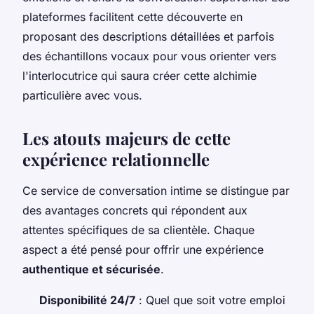
plateformes facilitent cette découverte en
proposant des descriptions détaillées et parfois
des échantillons vocaux pour vous orienter vers
l'interlocutrice qui saura créer cette alchimie
particulière avec vous.
Les atouts majeurs de cette
expérience relationnelle
Ce service de conversation intime se distingue par
des avantages concrets qui répondent aux
attentes spécifiques de sa clientèle. Chaque
aspect a été pensé pour offrir une expérience
authentique et sécurisée
.
Disponibilité 24/7
: Quel que soit votre emploi